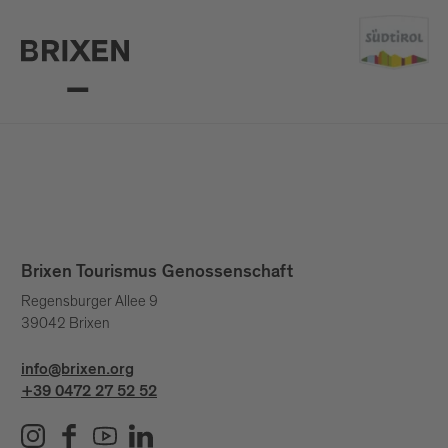
Brixen Tourismus Genossenschaft
Regensburger Allee 9
39042 Brixen
info@brixen.org
+39 0472 27 52 52