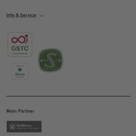
Info & Service
Main Partner