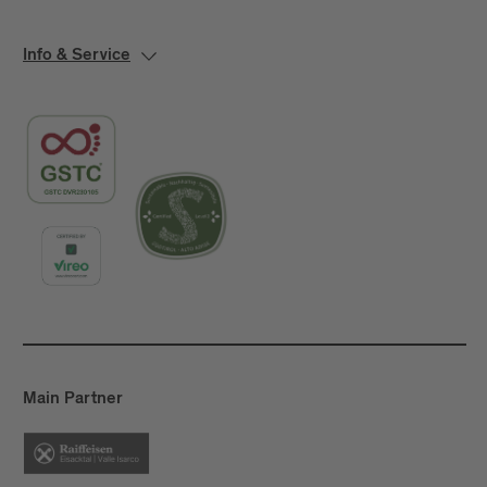
Info & Service
Main Partner