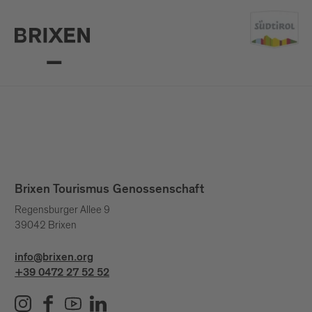
Brixen Tourismus Genossenschaft
Regensburger Allee 9
39042 Brixen
info@brixen.org
+39 0472 27 52 52