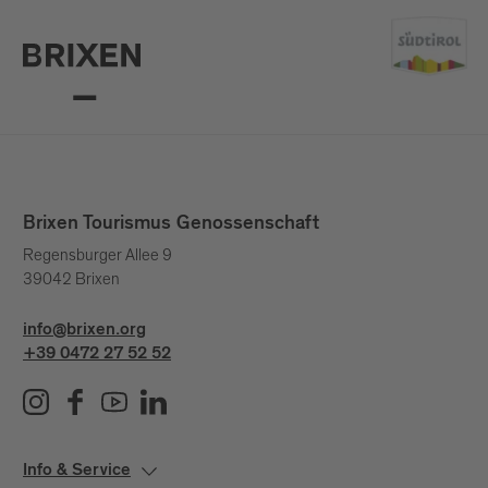
Brixen Tourismus Genossenschaft
Regensburger Allee 9
39042 Brixen
info@brixen.org
+39 0472 27 52 52
Info & Service