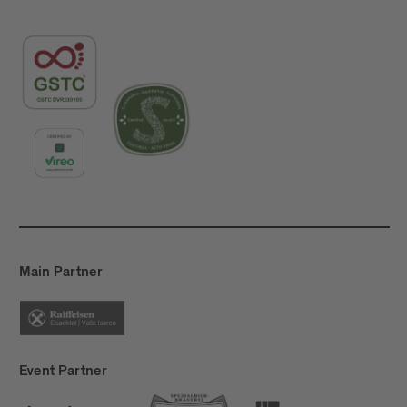
Main Partner
Event Partner