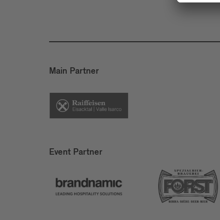
Main Partner
Event Partner