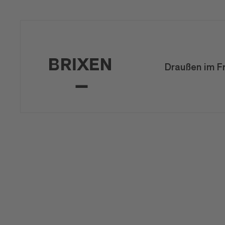
Draußen im F