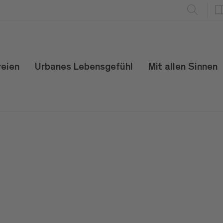
reien
Urbanes Lebensgefühl
Mit allen Sinnen