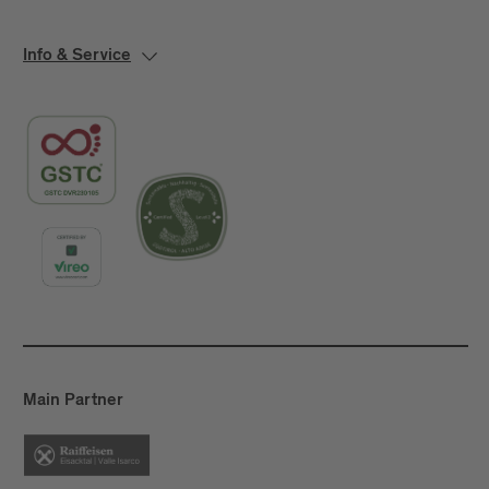
Info & Service
Main Partner