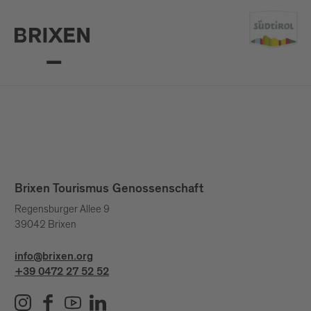
Brixen Tourismus Genossenschaft
Regensburger Allee 9
39042 Brixen
info@brixen.org
+39 0472 27 52 52