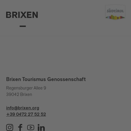
Brixen Tourismus Genossenschaft
Regensburger Allee 9
39042 Brixen
info@brixen.org
+39 0472 27 52 52