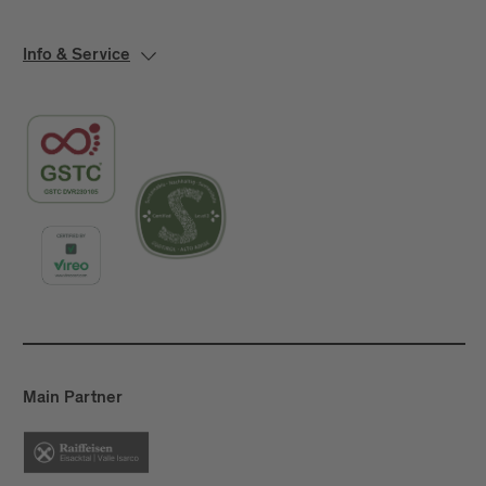
Info & Service
Main Partner