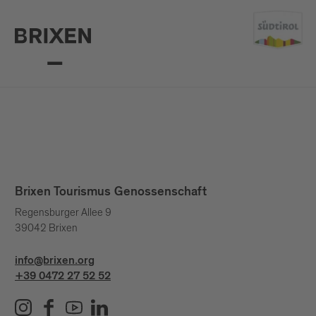
Brixen Tourismus Genossenschaft
Regensburger Allee 9
39042 Brixen
info@brixen.org
+39 0472 27 52 52