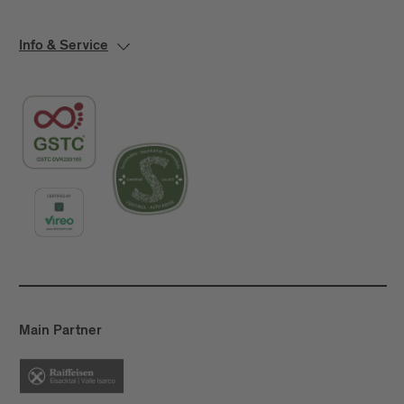
Info & Service
Main Partner