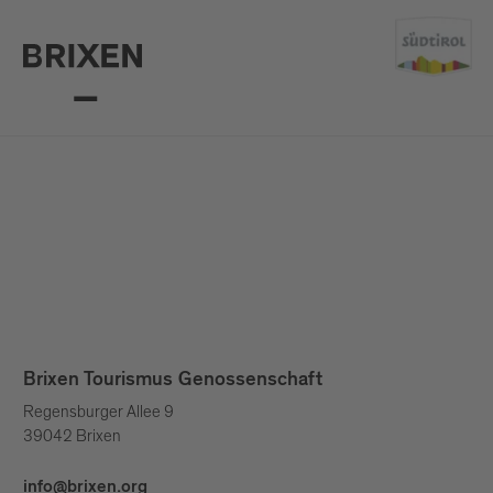
Brixen Tourismus Genossenschaft
Regensburger Allee 9
39042 Brixen
info@brixen.org