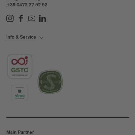
+39 0472 27 52 52
Info & Service
Main Partner