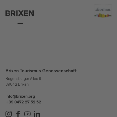
Brixen Tourismus Genossenschaft
Regensburger Allee 9
39042 Brixen
info@brixen.org
+39 0472 27 52 52