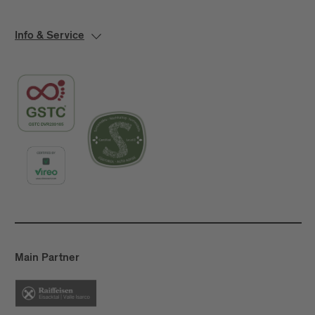
Info & Service
Main Partner