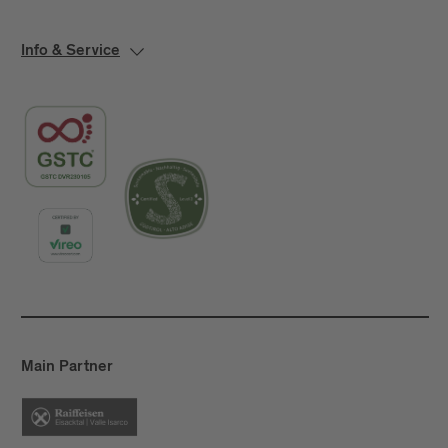
Info & Service
Main Partner