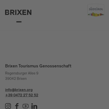
Brixen Tourismus Genossenschaft
Regensburger Allee 9
39042 Brixen
info@brixen.org
+39 0472 27 52 52