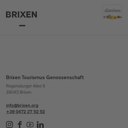
Brixen Tourismus Genossenschaft
Regensburger Allee 9
39042 Brixen
info@brixen.org
+39 0472 27 52 52