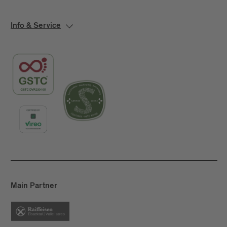
Info & Service
Main Partner