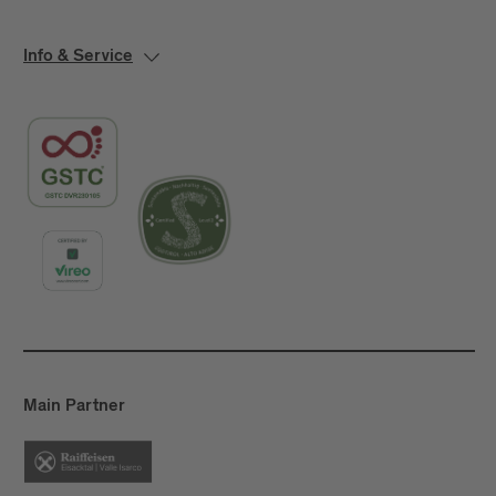
Info & Service
Main Partner