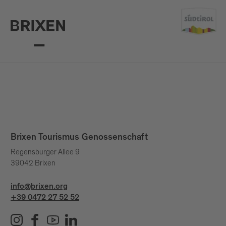
Brixen Tourismus Genossenschaft
Regensburger Allee 9
39042 Brixen
info@brixen.org
+39 0472 27 52 52