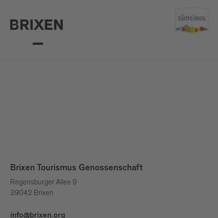
Brixen Tourismus Genossenschaft
Regensburger Allee 9
39042 Brixen
info@brixen.org