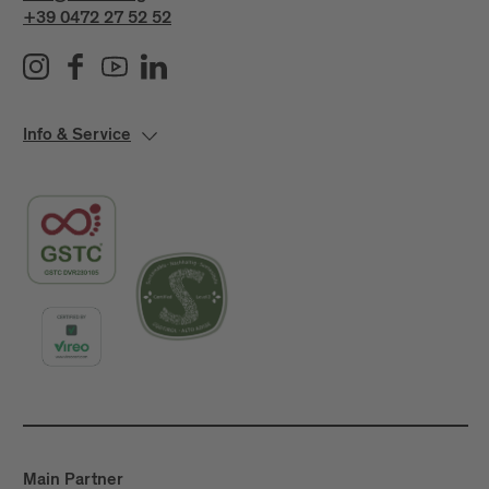
+39 0472 27 52 52
Info & Service
Main Partner