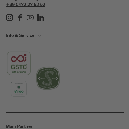
+39 0472 27 52 52
Info & Service
Main Partner