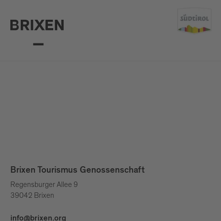
Brixen Tourismus Genossenschaft
Regensburger Allee 9
39042 Brixen
info@brixen.org