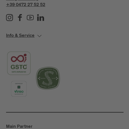
+39 0472 27 52 52
Info & Service
Main Partner