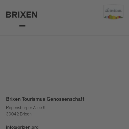
Brixen Tourismus Genossenschaft
Regensburger Allee 9
39042 Brixen
info@brixen.org