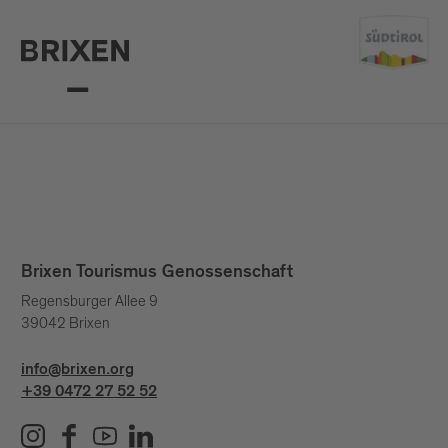
Brixen Tourismus Genossenschaft
Regensburger Allee 9
39042 Brixen
info@brixen.org
+39 0472 27 52 52