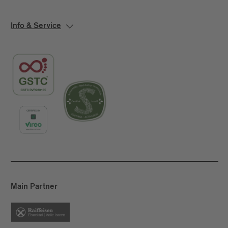
Info & Service
Main Partner