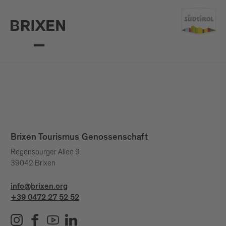
Brixen Tourismus Genossenschaft
Regensburger Allee 9
39042 Brixen
info@brixen.org
+39 0472 27 52 52