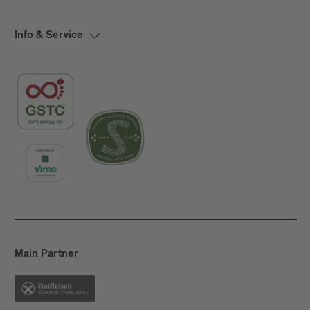
Info & Service
Main Partner