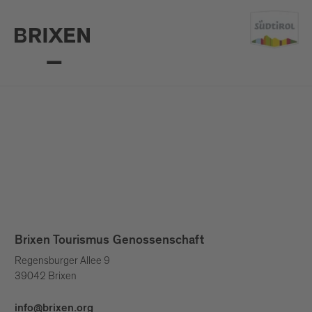
Brixen Tourismus Genossenschaft
Regensburger Allee 9
39042 Brixen
info@brixen.org