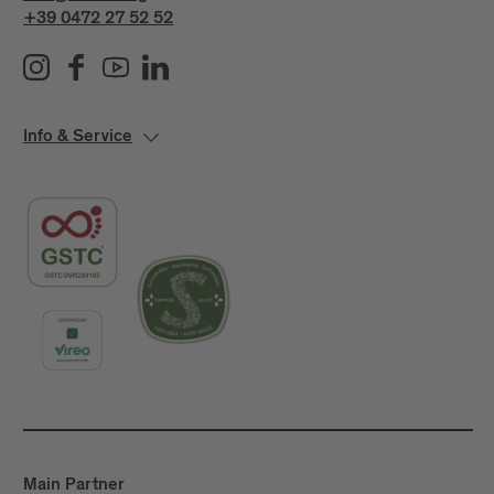
+39 0472 27 52 52
Info & Service
Main Partner