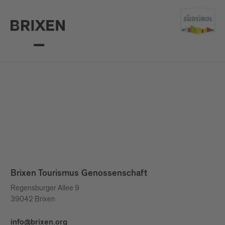
Brixen Tourismus Genossenschaft
Regensburger Allee 9
39042 Brixen
info@brixen.org