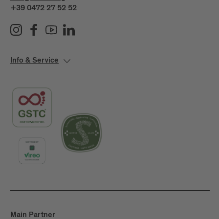
+39 0472 27 52 52
Info & Service
Main Partner