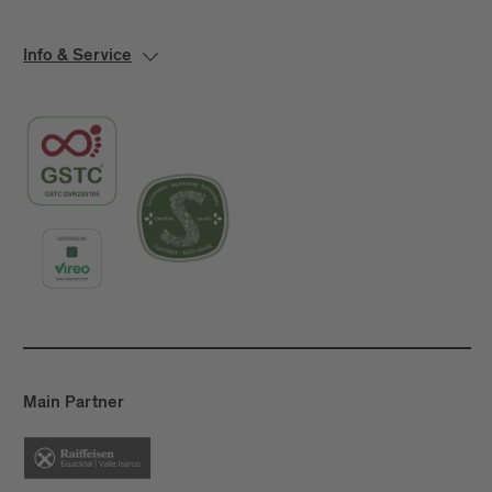
Info & Service
Main Partner