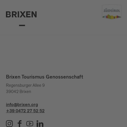
Brixen Tourismus Genossenschaft
Regensburger Allee 9
39042 Brixen
info@brixen.org
+39 0472 27 52 52