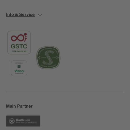
Info & Service
Main Partner