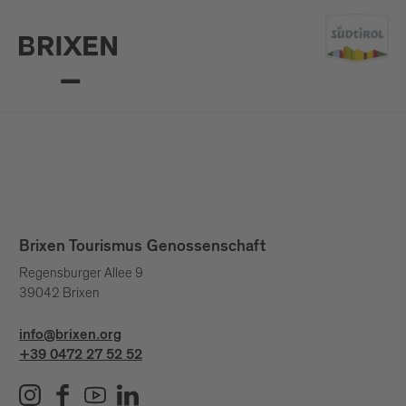
Brixen Tourismus Genossenschaft
Regensburger Allee 9
39042 Brixen
info@brixen.org
+39 0472 27 52 52