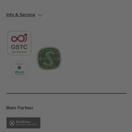
Info & Service
Main Partner