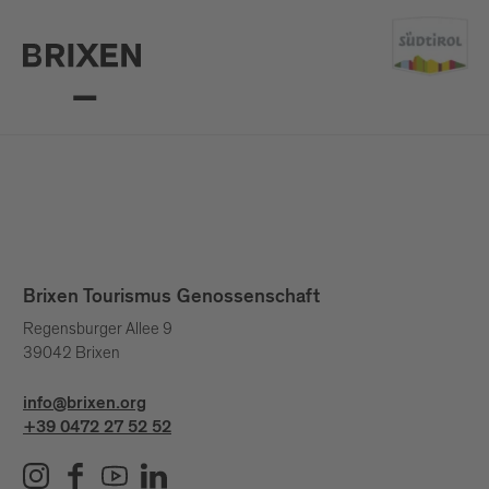
Brixen Tourismus Genossenschaft
Regensburger Allee 9
39042 Brixen
info@brixen.org
+39 0472 27 52 52