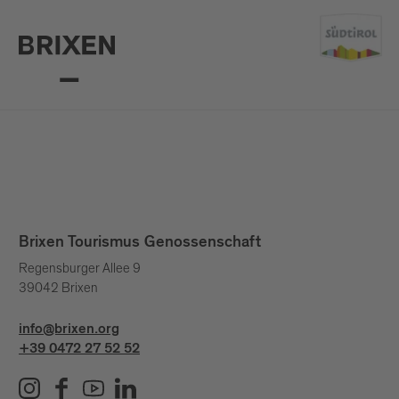
Brixen Tourismus Genossenschaft
Regensburger Allee 9
39042 Brixen
info@brixen.org
+39 0472 27 52 52