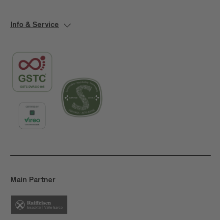
Info & Service
Main Partner