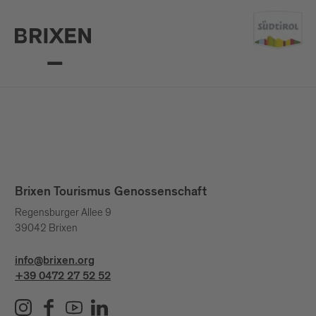
Brixen Tourismus Genossenschaft
Regensburger Allee 9
39042 Brixen
info@brixen.org
+39 0472 27 52 52