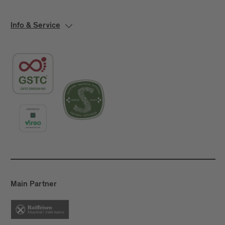
Info & Service
Main Partner