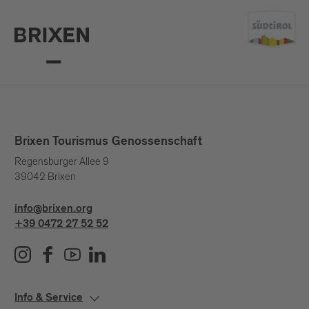
Brixen Tourismus Genossenschaft
Regensburger Allee 9
39042 Brixen
info@brixen.org
+39 0472 27 52 52
Info & Service