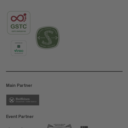
Main Partner
Event Partner