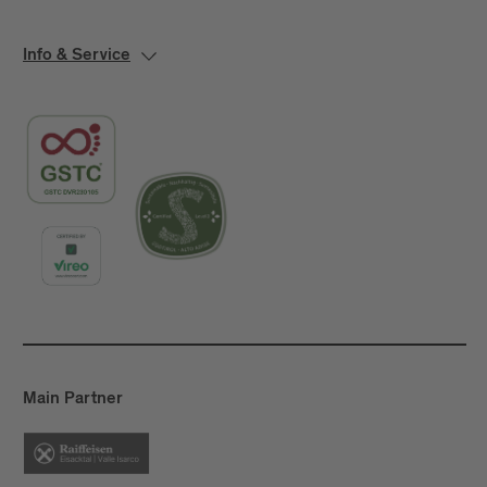
Info & Service
Main Partner