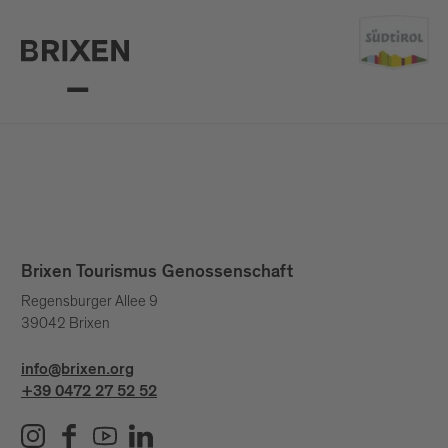
Brixen Tourismus Genossenschaft
Regensburger Allee 9
39042 Brixen
info@brixen.org
+39 0472 27 52 52