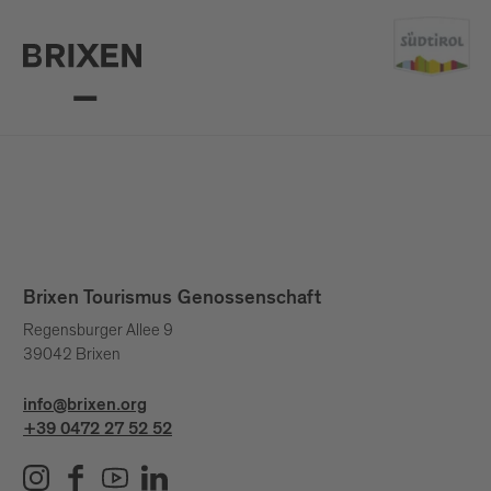
Brixen Tourismus Genossenschaft
Regensburger Allee 9
39042 Brixen
info@brixen.org
+39 0472 27 52 52