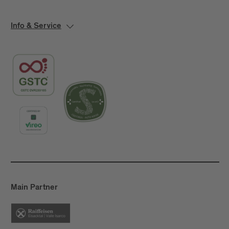
Info & Service
Main Partner