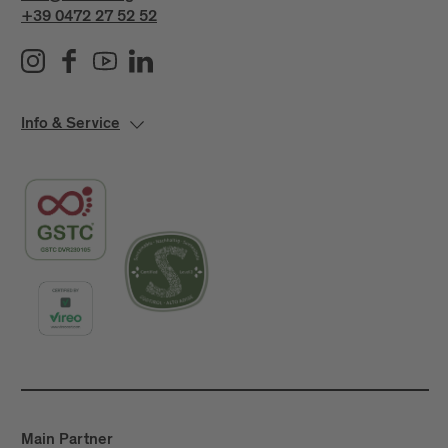
+39 0472 27 52 52
Info & Service
Main Partner