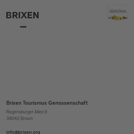
Brixen Tourismus Genossenschaft
Regensburger Allee 9
39042 Brixen
info@brixen.org