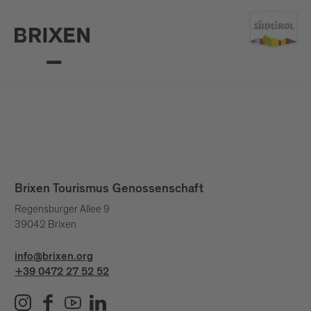
Brixen Tourismus Genossenschaft
Regensburger Allee 9
39042 Brixen
info@brixen.org
+39 0472 27 52 52