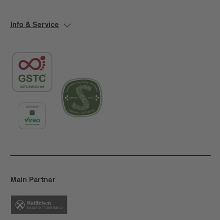
Info & Service
Main Partner