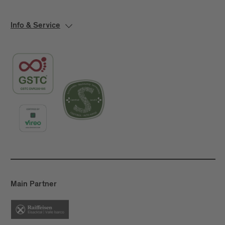
Info & Service
Main Partner