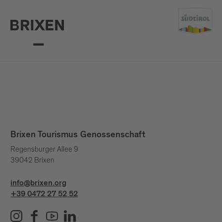
Brixen Tourismus Genossenschaft
Regensburger Allee 9
39042 Brixen
info@brixen.org
+39 0472 27 52 52