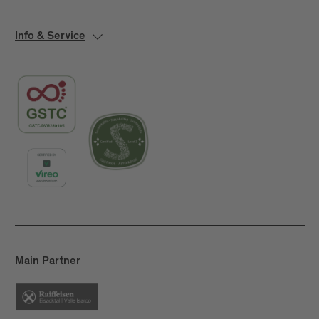
Info & Service
Main Partner