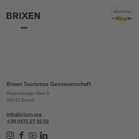
Brixen Tourismus Genossenschaft
Regensburger Allee 9
39042 Brixen
info@brixen.org
+39 0472 27 52 52