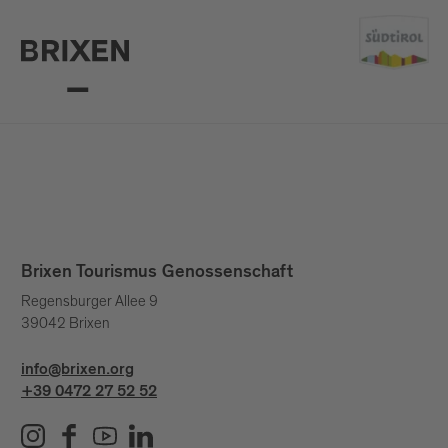
Brixen Tourismus Genossenschaft
Regensburger Allee 9
39042 Brixen
info@brixen.org
+39 0472 27 52 52