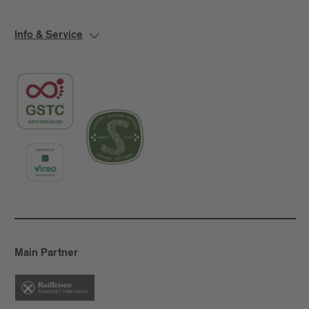
Info & Service
Main Partner