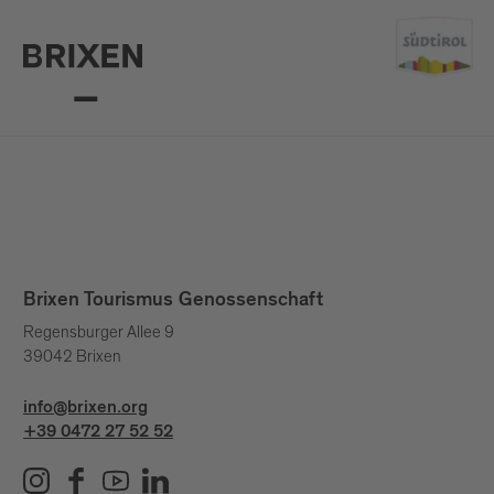
Brixen Tourismus Genossenschaft
Regensburger Allee 9
39042 Brixen
info@brixen.org
+39 0472 27 52 52