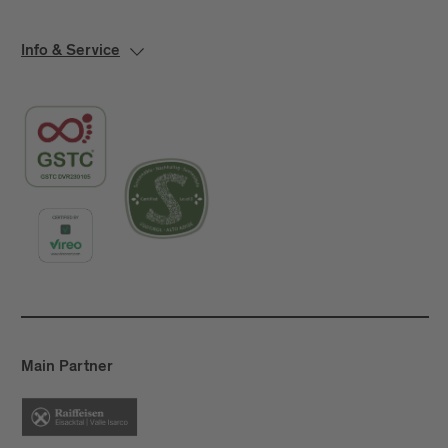
Info & Service
Main Partner