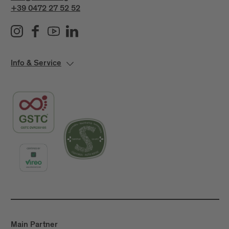
+39 0472 27 52 52
Info & Service
Main Partner