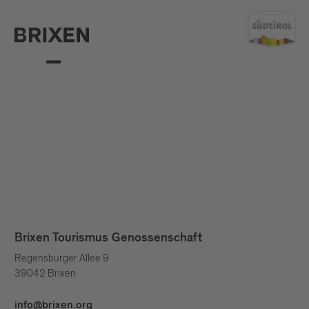
Brixen Tourismus Genossenschaft
Regensburger Allee 9
39042 Brixen
info@brixen.org