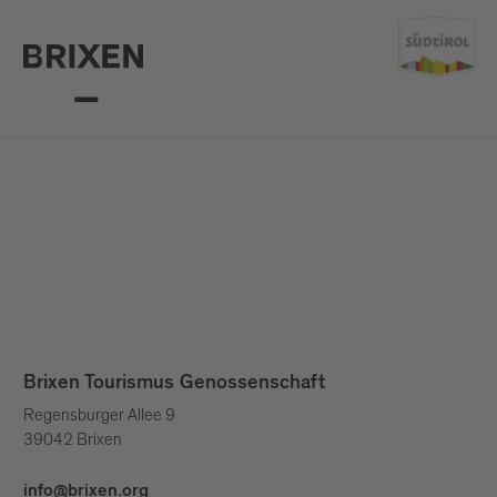
Brixen Tourismus Genossenschaft
Regensburger Allee 9
39042 Brixen
info@brixen.org