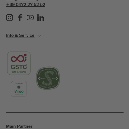
+39 0472 27 52 52
Info & Service
Main Partner