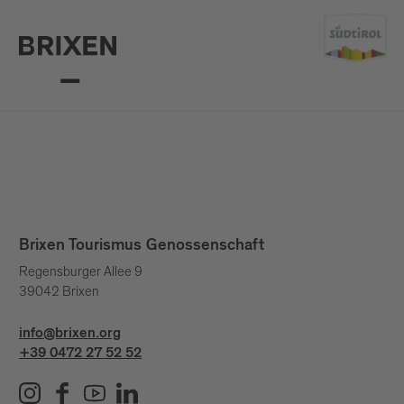
Brixen Tourismus Genossenschaft
Regensburger Allee 9
39042 Brixen
info@brixen.org
+39 0472 27 52 52