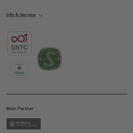
Info & Service
Main Partner