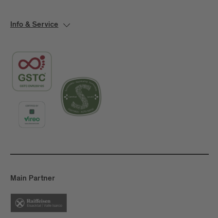
Info & Service
Main Partner