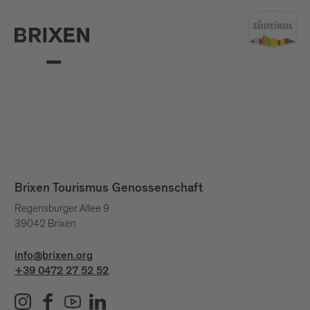
Brixen Tourismus Genossenschaft
Regensburger Allee 9
39042 Brixen
info@brixen.org
+39 0472 27 52 52