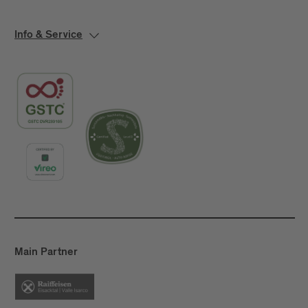
Info & Service
Main Partner