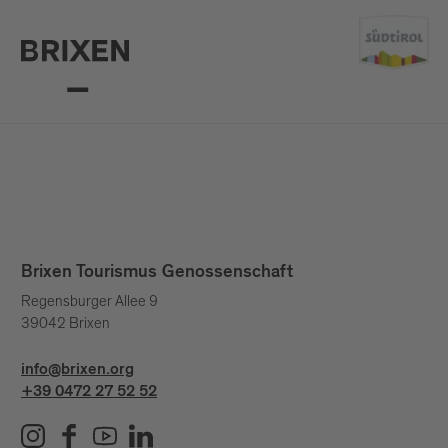
Brixen Tourismus Genossenschaft
Regensburger Allee 9
39042 Brixen
info@brixen.org
+39 0472 27 52 52