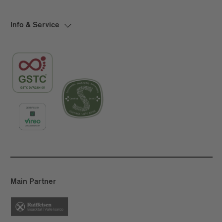
Info & Service
Main Partner