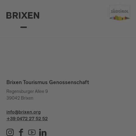
Brixen Tourismus Genossenschaft
Regensburger Allee 9
39042 Brixen
info@brixen.org
+39 0472 27 52 52