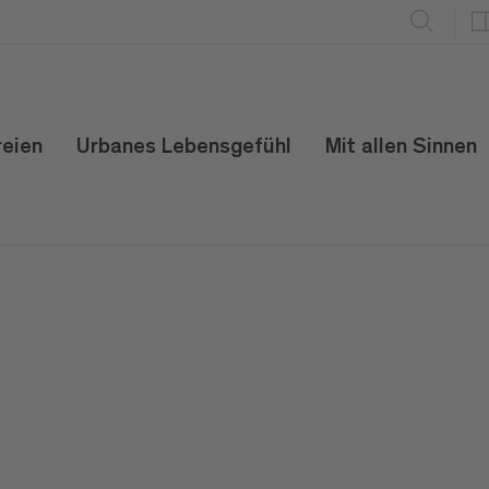
reien
Urbanes Lebensgefühl
Mit allen Sinnen