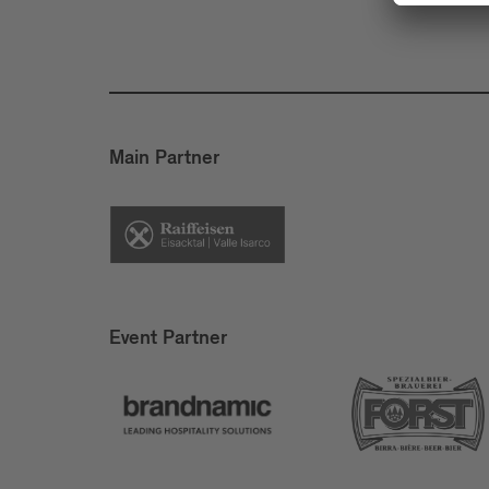
Main Partner
Event Partner