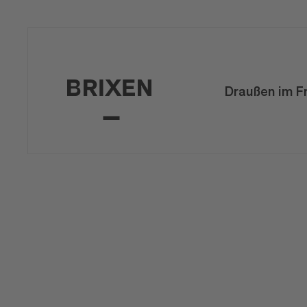
Draußen im F