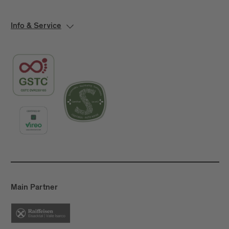
Info & Service
Main Partner