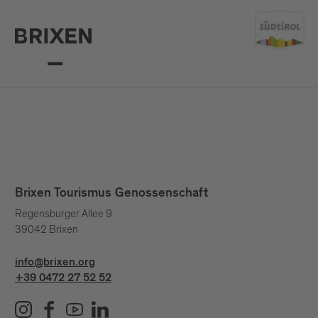
Brixen Tourismus Genossenschaft
Regensburger Allee 9
39042 Brixen
info@brixen.org
+39 0472 27 52 52