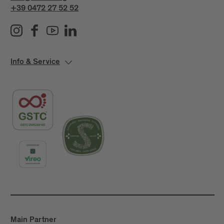
+39 0472 27 52 52
Info & Service
Main Partner