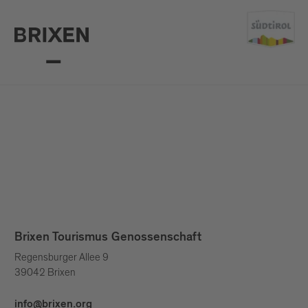
Brixen Tourismus Genossenschaft
Regensburger Allee 9
39042 Brixen
info@brixen.org