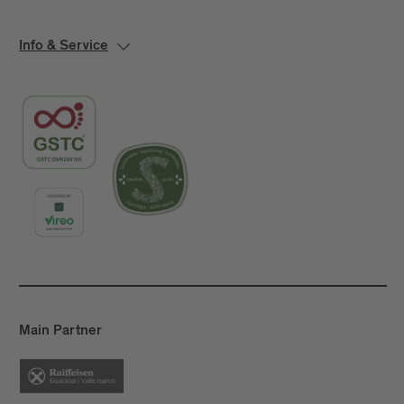
Info & Service
Main Partner