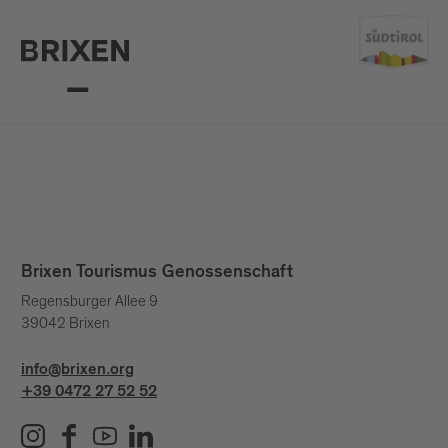
Brixen Tourismus Genossenschaft
Regensburger Allee 9
39042 Brixen
info@brixen.org
+39 0472 27 52 52