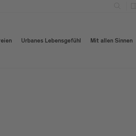
reien
Urbanes Lebensgefühl
Mit allen Sinnen