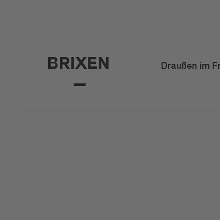
Draußen im F