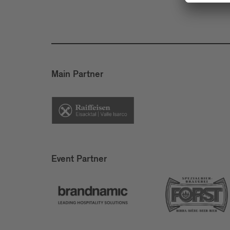
Main Partner
Event Partner