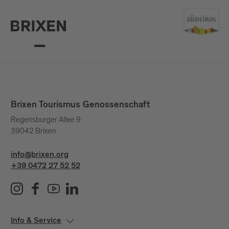
Brixen Tourismus Genossenschaft
Regensburger Allee 9
39042 Brixen
info@brixen.org
+39 0472 27 52 52
Info & Service