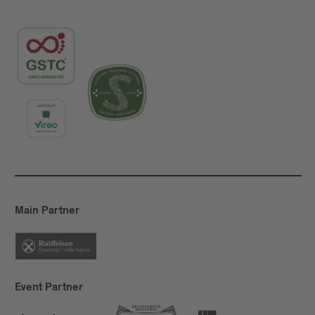
Main Partner
Event Partner