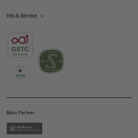
Info & Service
Main Partner