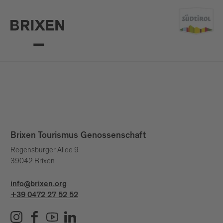
Brixen Tourismus Genossenschaft
Regensburger Allee 9
39042 Brixen
info@brixen.org
+39 0472 27 52 52