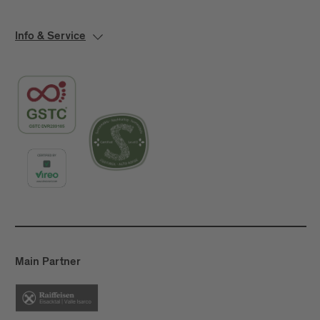
Info & Service
Main Partner