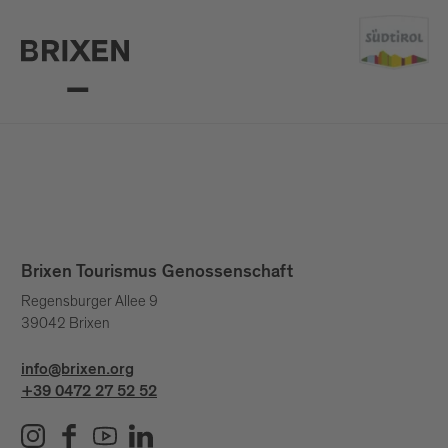
Brixen Tourismus Genossenschaft
Regensburger Allee 9
39042 Brixen
info@brixen.org
+39 0472 27 52 52