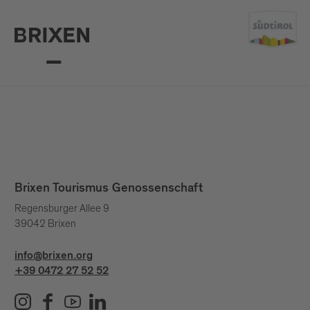
Brixen Tourismus Genossenschaft
Regensburger Allee 9
39042 Brixen
info@brixen.org
+39 0472 27 52 52