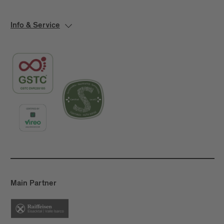
Info & Service
Main Partner