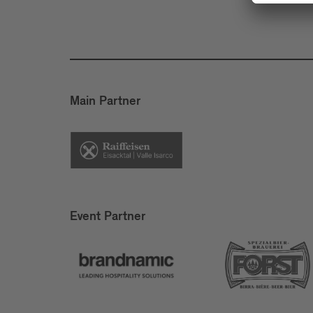
Main Partner
Event Partner