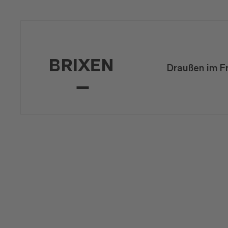
Draußen im F