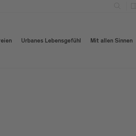
reien
Urbanes Lebensgefühl
Mit allen Sinnen