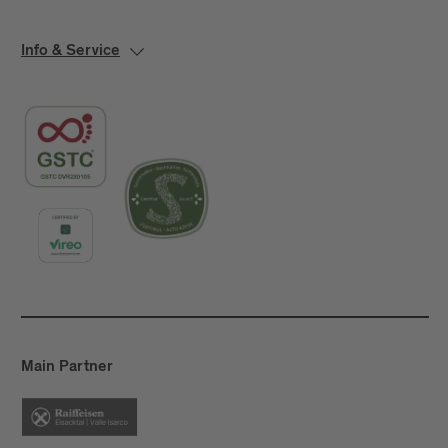
Info & Service
Main Partner