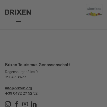
Brixen Tourismus Genossenschaft
Regensburger Allee 9
39042 Brixen
info@brixen.org
+39 0472 27 52 52